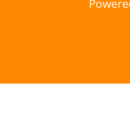
Powere