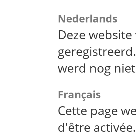
Nederlands
Deze website 
geregistreer
werd nog niet
Français
Cette page we
d'être activée.